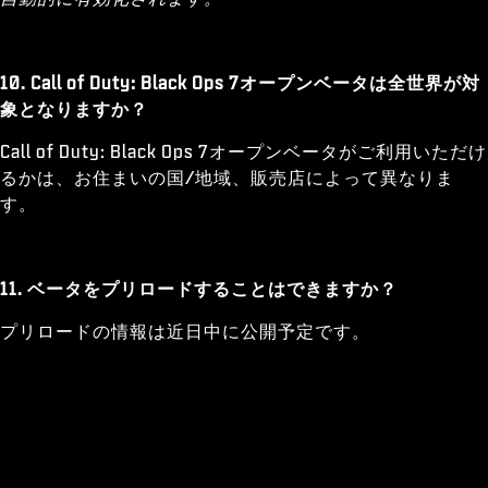
10. Call of Duty: Black Ops 7オープンベータは全世界が対
象となりますか？
Call of Duty: Black Ops 7オープンベータがご利用いただけ
るかは、お住まいの国/地域、販売店によって異なりま
す。
11. ベータをプリロードすることはできますか？
プリロードの情報は近日中に公開予定です。