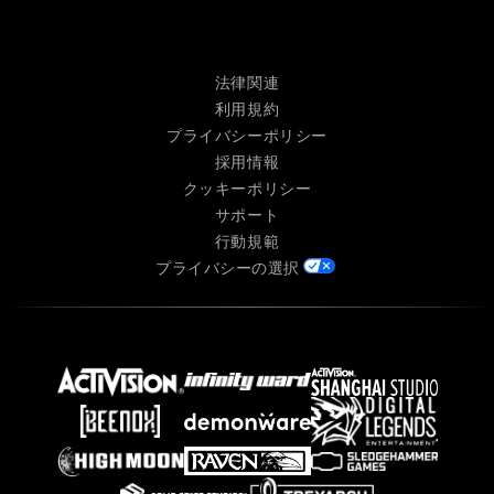
法律関連
利用規約
プライバシーポリシー
採用情報
クッキーポリシー
サポート
行動規範
プライバシーの選択