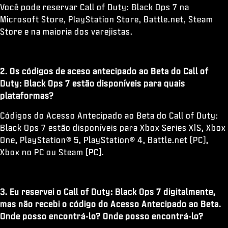
Você pode reservar Call of Duty: Black Ops 7 na
Microsoft Store, PlayStation Store, Battle.net, Steam
Store e na maioria dos varejistas.
2. Os códigos de aceso antecipado ao Beta do Call of
Duty: Black Ops 7 estão disponíveis para quais
plataformas?
Códigos do Acesso Antecipado ao Beta do Call of Duty:
Black Ops 7 estão disponíveis para Xbox Series X|S, Xbox
One, PlayStation® 5, PlayStation® 4, Battle.net (PC),
Xbox no PC ou Steam (PC).
3. Eu reservei o Call of Duty: Black Ops 7 digitalmente,
mas não recebi o código do Acesso Antecipado ao Beta.
Onde posso encontrá-lo? Onde posso encontrá-lo?