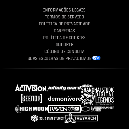
INFORMAÇÕES LEGAIS
TERMOS DE SERVIÇO
POLÍTICA DE PRIVACIDADE
CARREIRAS
POLÍTICA DE COOKIES
SUPORTE
CÓDIGO DE CONDUTA
SUAS ESCOLHAS DE PRIVACIDADE