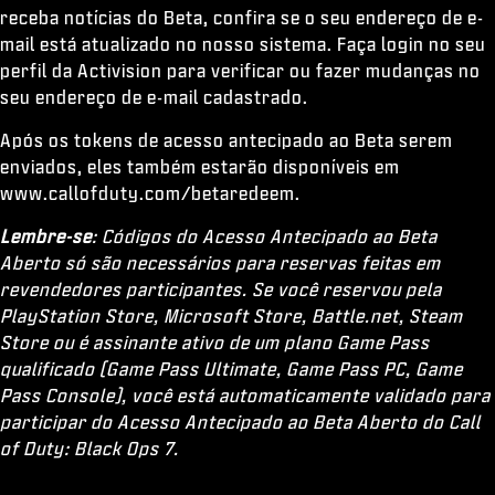
receba notícias do Beta, confira se o seu endereço de e-
mail está atualizado no nosso sistema. Faça login no seu
perfil da Activision para verificar ou fazer mudanças no
seu endereço de e-mail cadastrado.
Após os tokens de acesso antecipado ao Beta serem
enviados, eles também estarão disponíveis em
www.callofduty.com/betaredeem.
Lembre-se
: Códigos do Acesso Antecipado ao Beta
Aberto só são necessários para reservas feitas em
revendedores participantes. Se você reservou pela
PlayStation Store, Microsoft Store, Battle.net, Steam
Store ou é assinante ativo de um plano Game Pass
qualificado (Game Pass Ultimate, Game Pass PC, Game
Pass Console), você está automaticamente validado para
participar do Acesso Antecipado ao Beta Aberto do Call
of Duty: Black Ops 7.