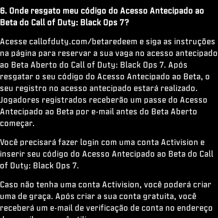
6. Onde resgato meu código do Acesso Antecipado ao
Beta do Call of Duty: Black Ops 7?
Acesse callofduty.com/betaredeem e siga as instruções
na página para reservar a sua vaga no acesso antecipado
ao Beta Aberto do Call of Duty: Black Ops 7. Após
resgatar o seu código do Acesso Antecipado ao Beta, o
seu registro no acesso antecipado estará realizado.
Jogadores registrados receberão um passe do Acesso
Antecipado ao Beta por e-mail antes do Beta Aberto
começar.
Você precisará fazer login com uma conta Activision e
inserir seu código do Acesso Antecipado ao Beta do Call
of Duty: Black Ops 7.
Caso não tenha uma conta Activision, você poderá criar
uma de graça. Após criar a sua conta gratuita, você
receberá um e-mail de verificação de conta no endereço