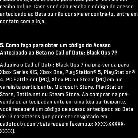
recibo online. Caso você não receba o código do acesso
antecipado ao Beta ou não consiga encontrá-lo, entre em
contato com a loja.
5. Como faço para obter um código do Acesso
Antecipado ao Beta no Call of Duty: Black Ops 7?
Adquira o Call of Duty: Black Ops 7 na pré-venda para
Xbox Series X|S, Xbox One, PlayStation® 5, PlayStation®
4, PC Battle.net (PC), Xbox PC ou Steam (PC) em um
varejista participante, Microsoft Store, PlayStation
Store, Battle.net ou Steam Store. Ao comprar na pré-
venda ou antecipadamente em uma loja participante,
você receberá um código de acesso antecipado ao Beta
de 13 caracteres que pode ser resgatado em
callofduty.com/betaredeem (exemplo: XXXX-XXXXX-
XXXX).