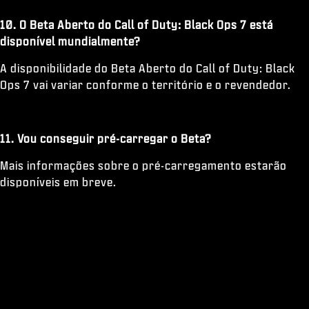
10. O Beta Aberto do Call of Duty: Black Ops 7 está
disponível mundialmente?
A disponibilidade do Beta Aberto do Call of Duty: Black
Ops 7 vai variar conforme o território e o revendedor.
11. Vou conseguir pré-carregar o Beta?
Mais informações sobre o pré-carregamento estarão
disponíveis em breve.