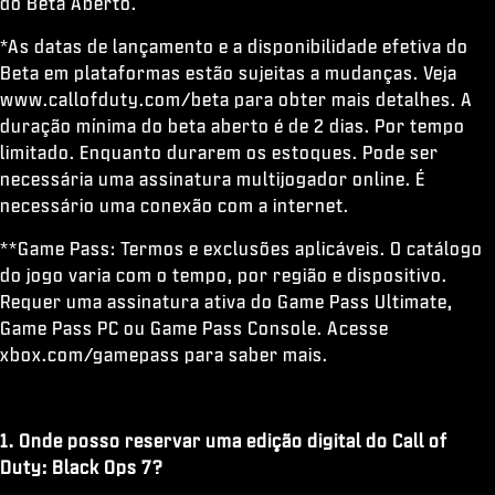
do Beta Aberto.
*As datas de lançamento e a disponibilidade efetiva do
Beta em plataformas estão sujeitas a mudanças. Veja
www.callofduty.com/beta para obter mais detalhes. A
duração mínima do beta aberto é de 2 dias. Por tempo
limitado. Enquanto durarem os estoques. Pode ser
necessária uma assinatura multijogador online. É
necessário uma conexão com a internet.
**Game Pass: Termos e exclusões aplicáveis. O catálogo
do jogo varia com o tempo, por região e dispositivo.
Requer uma assinatura ativa do Game Pass Ultimate,
Game Pass PC ou Game Pass Console. Acesse
xbox.com/gamepass para saber mais.
1. Onde posso reservar uma edição digital do Call of
Duty: Black Ops 7?