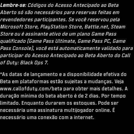
Lembre-se
: Códigos do Acesso Antecipado ao Beta
Aberto só são necessários para reservas feitas em
revendedores participantes. Se você reservou pela
Microsoft Store, PlayStation Store, Battle.net, Steam
Store ou é assinante ativo de um plano Game Pass
qualificado (Game Pass Ultimate, Game Pass PC, Game
Pass Console), você está automaticamente validado para
participar do Acesso Antecipado ao Beta Aberto do Call
of Duty: Black Ops 7.
*As datas de lançamento e a disponibilidade efetiva do
Beta em plataformas estão sujeitas a mudanças. Veja
www.callofduty.com/beta para obter mais detalhes. A
duração mínima do beta aberto é de 2 dias. Por tempo
limitado. Enquanto durarem os estoques. Pode ser
necessária uma assinatura multijogador online. É
necessário uma conexão com a internet.