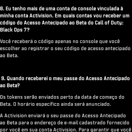
8. Eu tenho mais de uma conta de console vinculada à
minha conta Activision. Em quais contas vou receber um
código do Acesso Antecipado ao Beta do Call of Duty:
Black Ops 7?
Você receberá o código apenas no console que você
escolher ao registrar o seu código de acesso antecipado
ao Beta.
9. Quando receberei o meu passe do Acesso Antecipado
ao Beta?
Os tokens serão enviados perto da data de começo do
Beta. O horário específico ainda será anunciado.
A Activision enviará o seu passe do Acesso Antecipado
ao Beta para o endereço de e-mail cadastrado fornecido
por você em sua conta Activision. Para garantir que você