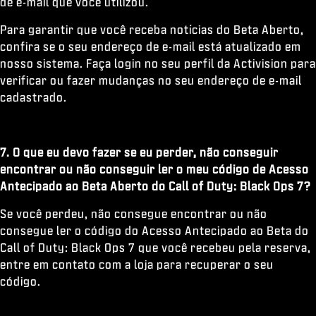
de e-mail que você utilizou.
Para garantir que você receba notícias do Beta Aberto,
confira se o seu endereço de e-mail está atualizado em
nosso sistema. Faça login no seu perfil da Activision para
verificar ou fazer mudanças no seu endereço de e-mail
cadastrado.
7. O que eu devo fazer se eu perder, não conseguir
encontrar ou não conseguir ler o meu código de Acesso
Antecipado ao Beta Aberto do Call of Duty: Black Ops 7?
Se você perdeu, não consegue encontrar ou não
consegue ler o código do Acesso Antecipado ao Beta do
Call of Duty: Black Ops 7 que você recebeu pela reserva,
entre em contato com a loja para recuperar o seu
código.