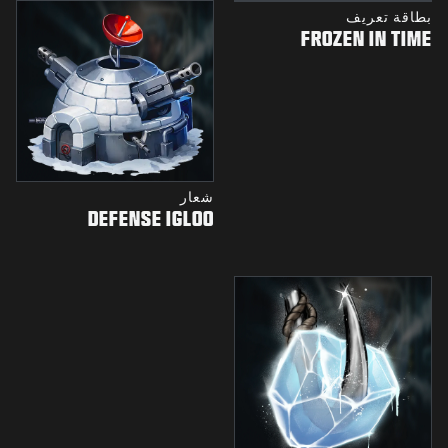
بطاقة تعريف
FROZEN IN TIME
شعار
DEFENSE IGLOO