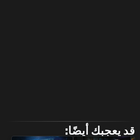
قد يعجبك أيضًا: