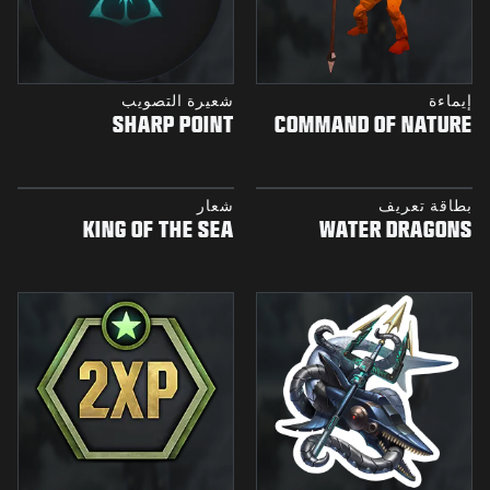
إيماءة
شعيرة التصويب
SHARP POINT
COMMAND OF NATURE
بطاقة تعريف
شعار
KING OF THE SEA
WATER DRAGONS