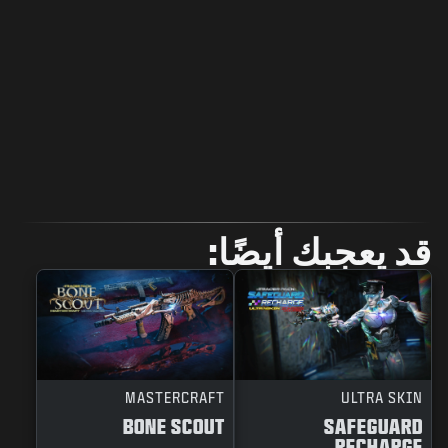
قد يعجبك أيضًا:
MASTERCRAFT
ULTRA SKIN
BONE SCOUT
SAFEGUARD
RECHARGE