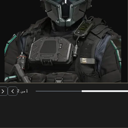
1 من 2