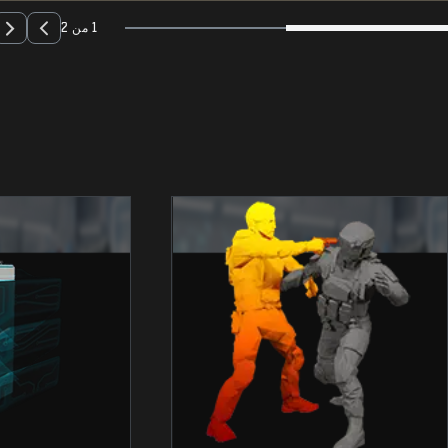
1 من 2