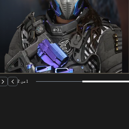
1 من 2