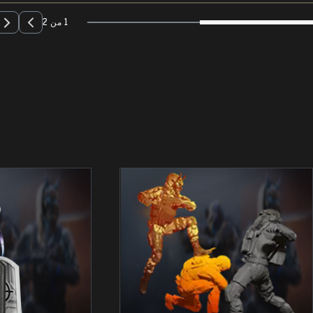
1 من 2