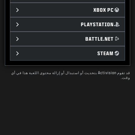
XBOX PC
PLAYSTATION
BATTLE.NET
STEAM
قد تقوم Activision بتحديث أو استبدال أو إزالة محتوى اللعبة هذا في أي
وقت.