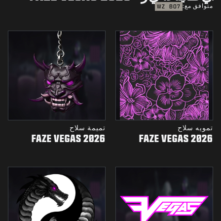
متوافق مع:
WZ
BO7
تمويه سلاح
تميمة سلاح
FAZE VEGAS 2026
FAZE VEGAS 2026