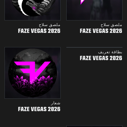
ملصق سلاح
ملصق سلاح
FAZE VEGAS 2026
FAZE VEGAS 2026
بطاقة تعريف
FAZE VEGAS 2026
شعار
FAZE VEGAS 2026