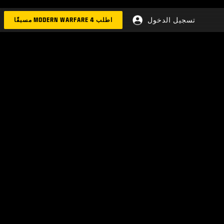
تسجيل الدخول
اطلب MODERN WARFARE 4 مسبقًا