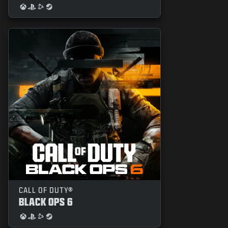
CALL OF DUTY®
BLACK OPS 6