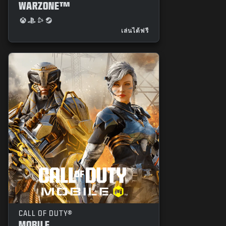
WARZONE™
เล่นได้ฟรี
CALL OF DUTY®
MOBILE