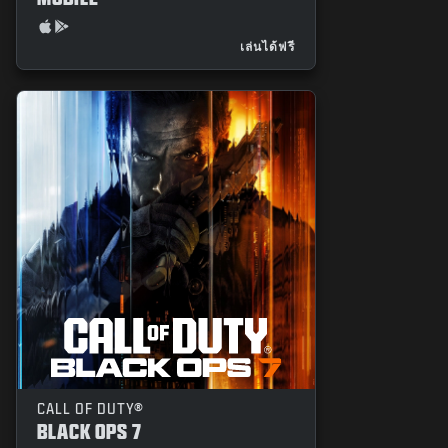
เล่นได้ฟรี
CALL OF DUTY®
BLACK OPS 7