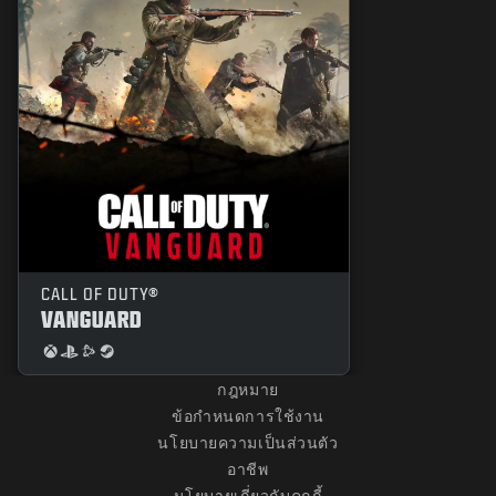
CALL OF DUTY®
VANGUARD
กฎหมาย
ข้อกำหนดการใช้งาน
นโยบายความเป็นส่วนตัว
อาชีพ
นโยบายเกี่ยวกับคุกกี้