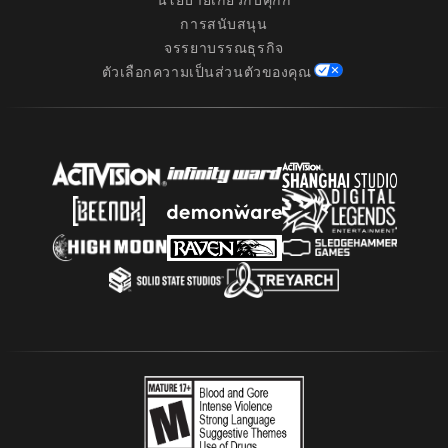
การสนับสนุน
จรรยาบรรณธุรกิจ
ตัวเลือกความเป็นส่วนตัวของคุณ