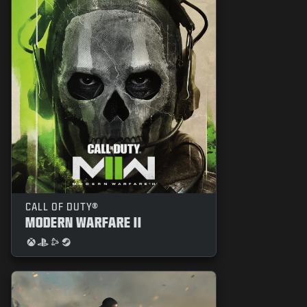
CALL OF DUTY®
MODERN WARFARE II