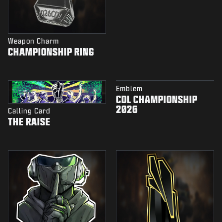
Weapon Charm
CHAMPIONSHIP RING
Emblem
CDL CHAMPIONSHIP
2026
Calling Card
THE RAISE