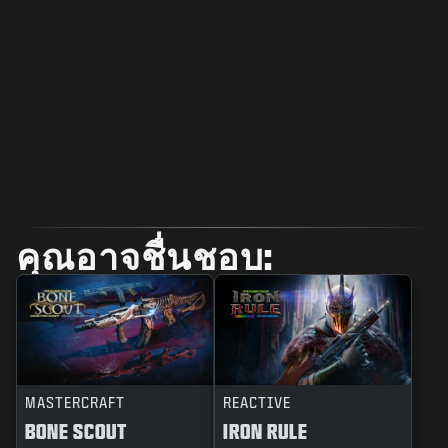
คุณอาจชื่นชอบ:
MASTERCRAFT
REACTIVE
BONE SCOUT
IRON RULE