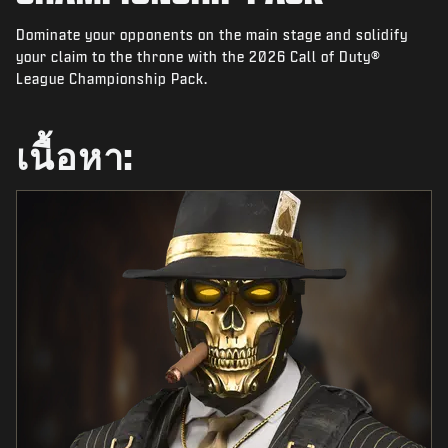
ข่าว
Dominate your opponents on the main stage and solidify
STORE
your claim to the throne with the 2026 Call of Duty®
League Championship Pack.
อีสปอร์ต
การสนับสนุน
เนื้อหา:
|
ลงชื่อเข้าใช้
ลงทะเบียน