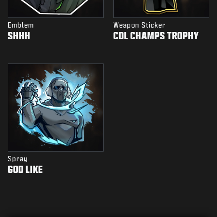
Emblem
Weapon Sticker
SHHH
CDL CHAMPS TROPHY
Spray
GOD LIKE