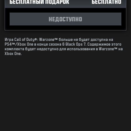
БЕСПЛАТНЫЙ ПОДАРОК
БЕСПЛАТНО
НЕДОСТУПНО
Игра Call of Duty®: Warzone™ больше не будет доступна на
PS4™/Xbox One в конце сезона 6 Black Ops 7. Содержимое этого
комплекта будет недоступно для использования в Warzone™ на
Xbox One.