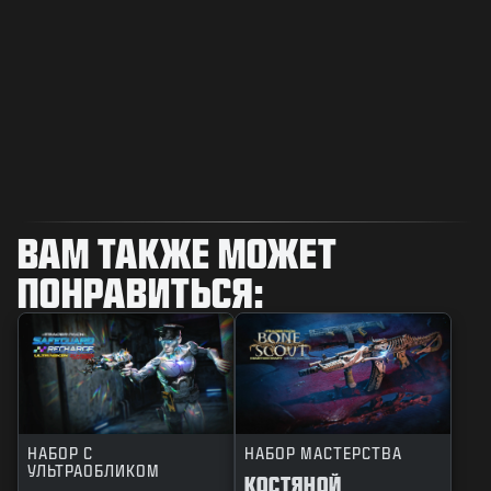
ВАМ ТАКЖЕ МОЖЕТ
ПОНРАВИТЬСЯ:
НАБОР С
НАБОР МАСТЕРСТВА
УЛЬТРАОБЛИКОМ
КОСТЯНОЙ