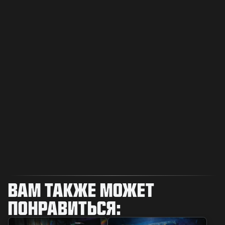
ВАМ ТАКЖЕ МОЖЕТ
ПОНРАВИТЬСЯ: