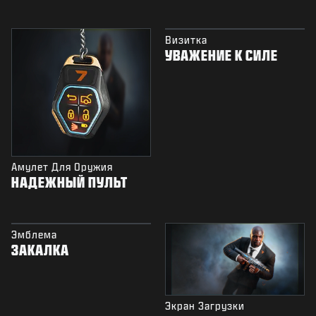
Визитка
УВАЖЕНИЕ К СИЛЕ
Амулет Для Оружия
НАДЕЖНЫЙ ПУЛЬТ
Эмблема
ЗАКАЛКА
Экран Загрузки