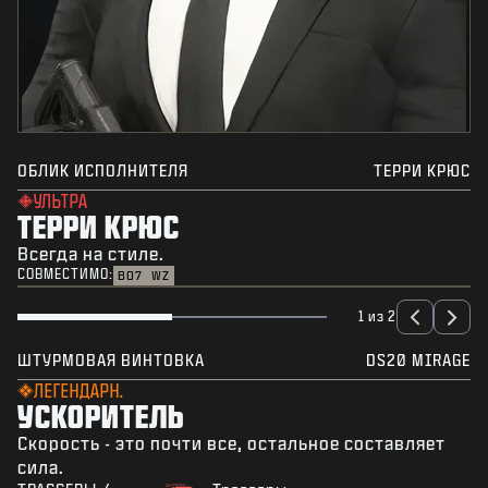
ОБЛИК ИСПОЛНИТЕЛЯ
ТЕРРИ КРЮС
УЛЬТРА
ТЕРРИ КРЮС
Всегда на стиле.
СОВМЕСТИМО:
BO7
WZ
1 из 2
ШТУРМОВАЯ ВИНТОВКА
DS20 MIRAGE
ЛЕГЕНДАРН.
УСКОРИТЕЛЬ
Скорость - это почти все, остальное составляет
сила.