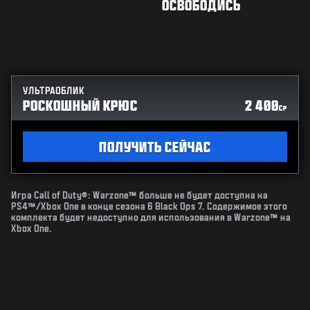
ОСВОБОДИСЬ
УЛЬТРАОБЛИК
РОСКОШНЫЙ КРЮС
2 400
CP
ПОЛУЧИТЬ СЕЙЧАС
Игра Call of Duty®: Warzone™ больше не будет доступна на
PS4™/Xbox One в конце сезона 6 Black Ops 7. Содержимое этого
комплекта будет недоступно для использования в Warzone™ на
Xbox One.