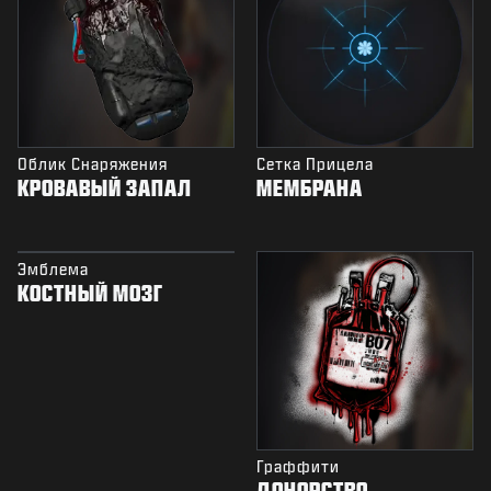
Облик Снаряжения
Сетка Прицела
КРОВАВЫЙ ЗАПАЛ
МЕМБРАНА
Эмблема
КОСТНЫЙ МОЗГ
Граффити
ДОНОРСТВО