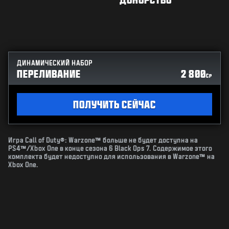
ДИНАМИЧЕСКИЙ НАБОР
ПЕРЕЛИВАНИЕ
2 800
CP
ПОЛУЧИТЬ СЕЙЧАС
Игра Call of Duty®: Warzone™ больше не будет доступна на
PS4™/Xbox One в конце сезона 6 Black Ops 7. Содержимое этого
комплекта будет недоступно для использования в Warzone™ на
Xbox One.