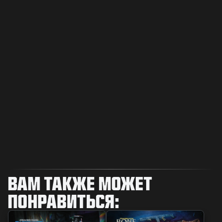
ВАМ ТАКЖЕ МОЖЕТ
ПОНРАВИТЬСЯ: