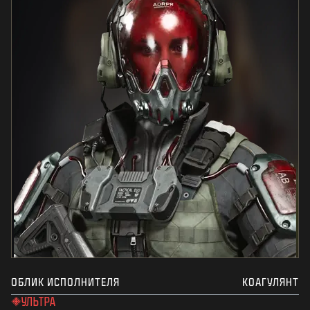
ОБЛИК ИСПОЛНИТЕЛЯ
КОАГУЛЯНТ
УЛЬТРА