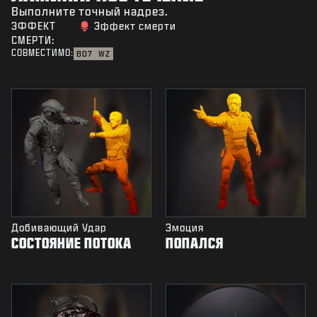
Выполните точный надрез.
ЭФФЕКТ
Эффект смерти
СМЕРТИ:
СОВМЕСТИМО:
BO7
WZ
Добивающий Удар
Эмоция
СОСТОЯНИЕ ПОТОКА
ПОПАЛСЯ