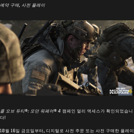
예약 구매, 사전 플레이
콜 오브 듀티®: 모던 워페어® 4
캠페인 얼리 액세스가 확인되었습니
다!
10월 16일 금요일부터, 디지털로 사전 주문 또는 사전 구매한 플레이