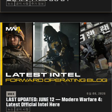
뉴스
공지 사항
추가 정보
6월 08, 2026
MW4
LAST UPDATED: JUNE 12 — Modern Warfare 4:
Latest Official Intel Here
뉴스
공지 사항