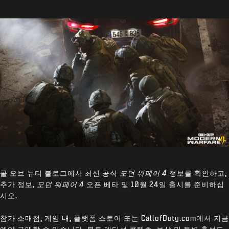
콜 오브 듀티 블로그에서 최신 공식
모던 워페어 4
정보를 확인하고,
추가 정보,
모던 워페어 4
오픈 베타 및 10월 24일 출시를 준비하십
시오.
참가 소매점, 게임 내, 플랫폼 스토어 또는 CallofDuty.com에서 지금