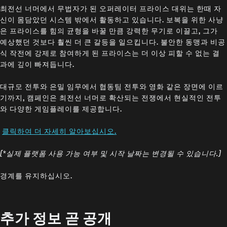
최전선 너머에서 무법자가 된 오퍼레이터 프라이스 대위는 한때 자
신이 몸담았던 시스템 밖에서 활동하고 있습니다. 보복을 위한 사냥
은 프라이스를 힘의 균형을 바꿀 만큼 강력한 무기로 이끌고, 그가
예상했던 것보다 훨씬 더 큰 갈등을 일으킵니다. 불안한 동맹과 비공
식 작전에 강제로 참여하게 된 프라이스는 더 이상 피할 수 없는 결
과에 깊이 빠져듭니다.
대규모 전투와 은밀 임무에서 협동팀 전투와 영화 같은 장면에 이르
기까지, 캠페인은 최전선 너머로 확산되는 전쟁에서 현실적인 전투
와 다양한 게임플레이를 제공합니다.
클릭하여 더 자세히 알아보십시오.
(*실제 플랫폼 사용 가능 여부 및 시작 날짜는 변경될 수 있습니다.)
경계를 유지하십시오.
추가 정보 곧 공개