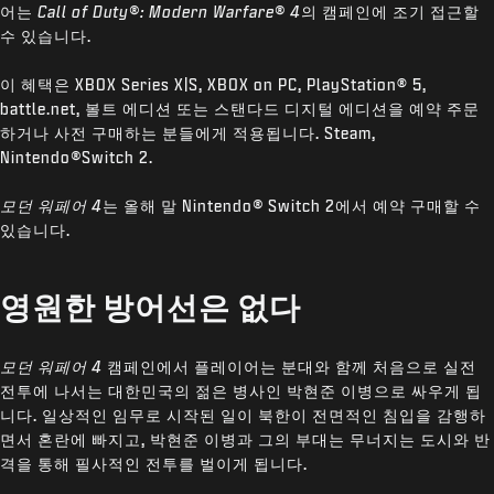
어는
Call of Duty®: Modern Warfare® 4
의 캠페인에 조기 접근할
수 있습니다.
이 혜택은 XBOX Series X|S, XBOX on PC, PlayStation® 5,
battle.net, 볼트 에디션 또는 스탠다드 디지털 에디션을 예약 주문
하거나 사전 구매하는 분들에게 적용됩니다. Steam,
Nintendo
®
Switch 2.
모던 워페어 4
는 올해 말 Nintendo
®
Switch 2에서 예약 구매할 수
있습니다.
영원한 방어선은 없다
모던 워페어 4
캠페인에서 플레이어는 분대와 함께 처음으로 실전
전투에 나서는 대한민국의 젊은 병사인 박현준 이병으로 싸우게 됩
니다. 일상적인 임무로 시작된 일이 북한이 전면적인 침입을 감행하
면서 혼란에 빠지고, 박현준 이병과 그의 부대는 무너지는 도시와 반
격을 통해 필사적인 전투를 벌이게 됩니다.