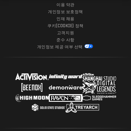
이용 약관
개인정보 보호정책
인재 채용
쿠키(COOKIE) 정책
고객지원
준수 사항
개인정보 제공 여부 선택