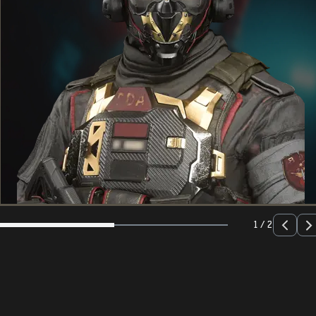
1 / 2