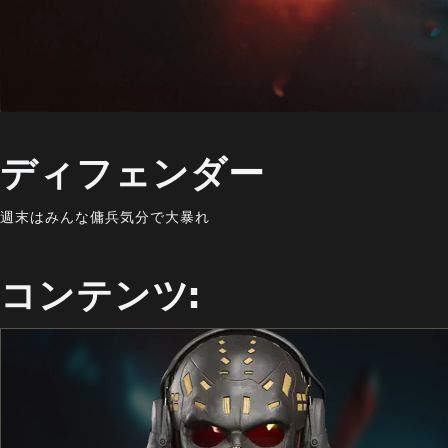
ディフェンダー
週末はみんな傭兵気分で大暴れ
コンテンツ: