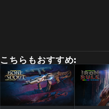
こちらもおすすめ: