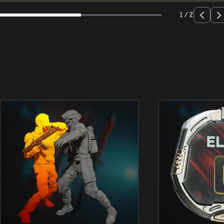
1 / 2