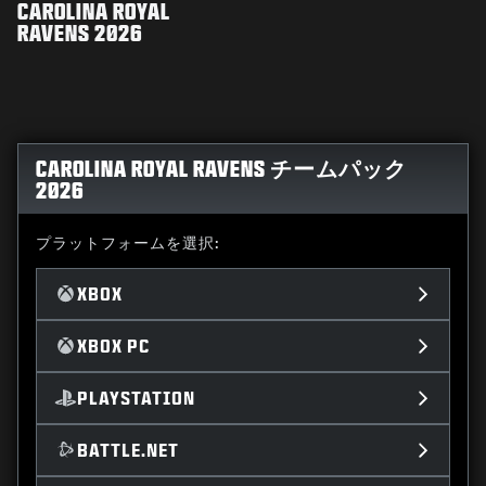
CAROLINA ROYAL
RAVENS 2026
CAROLINA ROYAL RAVENS チームパック
2026
プラットフォームを選択:
XBOX
XBOX PC
PLAYSTATION
BATTLE.NET