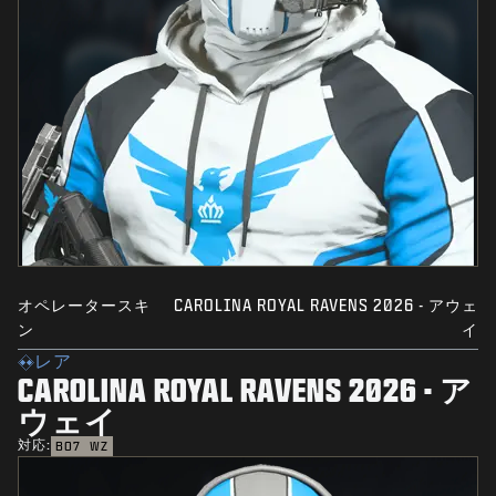
オペレータースキ
CAROLINA ROYAL RAVENS 2026 - アウェ
ン
イ
レア
CAROLINA ROYAL RAVENS 2026 - ア
ウェイ
対応:
BO7
WZ