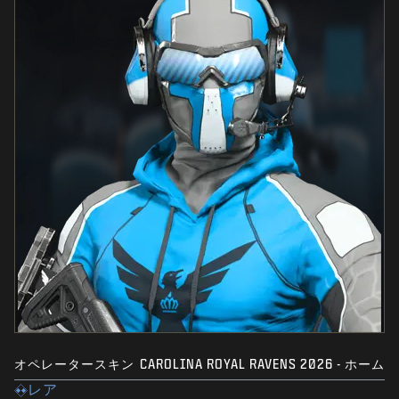
オペレータースキン
CAROLINA ROYAL RAVENS 2026 - ホーム
レア