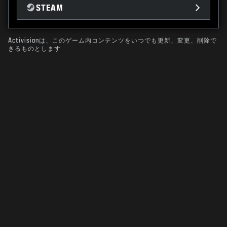
STEAM
Activisionは、このゲーム内コンテンツをいつでも更新、変更、削除で
きるものとします