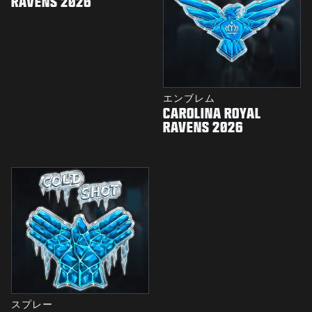
RAVENS 2026
エンブレム
CAROLINA ROYAL
RAVENS 2026
スプレー