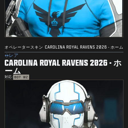
オペレータースキン
CAROLINA ROYAL RAVENS 2026 - ホーム
レア
CAROLINA ROYAL RAVENS 2026 - ホ
ーム
対応:
BO7
WZ