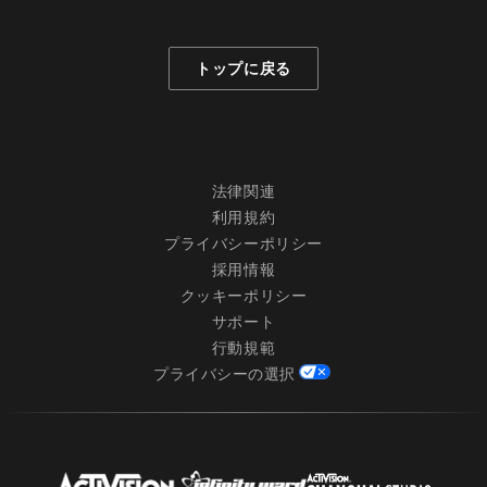
トップに戻る
法律関連
利用規約
プライバシーポリシー
採用情報
クッキーポリシー
サポート
行動規範
プライバシーの選択