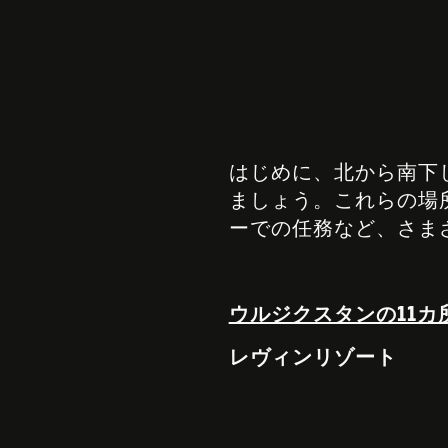
はじめに、北から南下
ましょう。これらの場
ーでの任務など、さま
ウルジクスタンの11カ
レヴィンリゾート