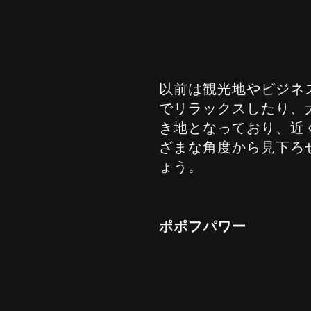
以前は観光地やビジネ
でリラックスしたり、
き地となっており、近
ざまな角度から見下ろ
ょう。
ポポフパワー