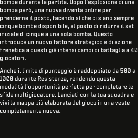
bombe durante la partita. Dopo l'esplosione di una
bomba però, una nuova diventa online per
prenderne il posto, facendo sì che ci siano sempre
cinque bombe disponibile, al posto di ridurre il set
iniziale di cinque a una sola bomba. Questo
introduce un nuovo fattore strategico e di azione
frenetica a questi già intensi campi di battaglia a 40
giocatori.
Anche il limite di punteggio è raddoppiato da 500 a
1000 durante Resistenza, rendendo questa
modalità l'opportunità perfetta per completare le
sfide multigiocatore. Lanciati con la tua squadra e
vivi la mappa più elaborata del gioco in una veste
completamente nuova.