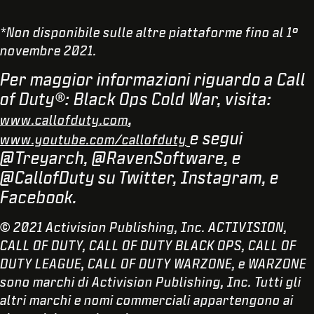
*Non disponibile sulle altre piattaforme fino al 1°
novembre 2021.
Per maggior informazioni riguardo a Call
of Duty®: Black Ops Cold War, visita:
,
www.callofduty.com
e segui
www.youtube.com/callofduty
@Treyarch, @RavenSoftware, e
@CallofDuty su Twitter, Instagram, e
Facebook.
© 2021 Activision Publishing, Inc. ACTIVISION,
CALL OF DUTY, CALL OF DUTY BLACK OPS, CALL OF
DUTY LEAGUE, CALL OF DUTY WARZONE, e WARZONE
sono marchi di Activision Publishing, Inc. Tutti gli
altri marchi e nomi commerciali appartengono ai