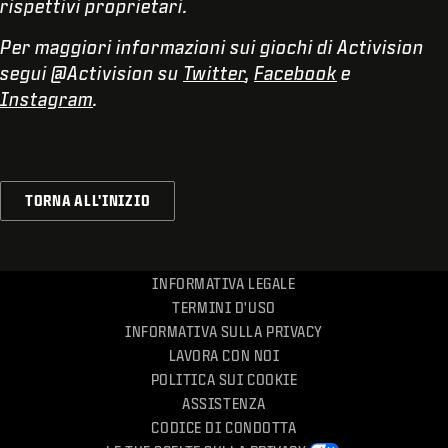
rispettivi proprietari.
Per maggiori informazioni sui giochi di Activision
segui @Activision su
Twitter
,
Facebook
e
Instagram
.
TORNA ALL'INIZIO
INFORMATIVA LEGALE
TERMINI D'USO
INFORMATIVA SULLA PRIVACY
LAVORA CON NOI
POLITICA SUI COOKIE
ASSISTENZA
CODICE DI CONDOTTA