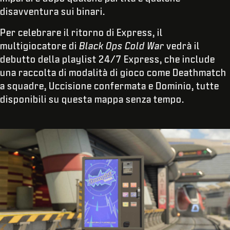
disavventura sui binari.
Per celebrare il ritorno di Express, il
multigiocatore di
Black Ops Cold War
vedrà il
debutto della playlist 24/7 Express, che include
una raccolta di modalità di gioco come Deathmatch
a squadre, Uccisione confermata e Dominio, tutte
disponibili su questa mappa senza tempo.