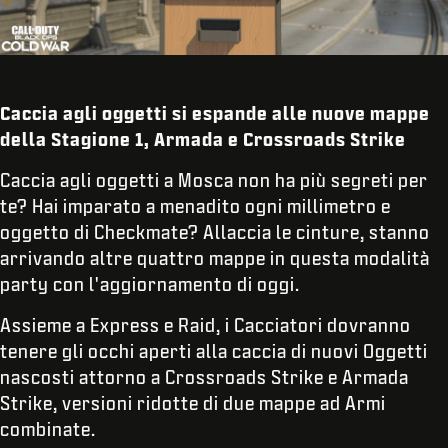
Caccia agli oggetti si espande alle nuove mappe
della Stagione 1, Armada e Crossroads Strike
Caccia agli oggetti a Mosca non ha più segreti per
te? Hai imparato a menadito ogni millimetro e
oggetto di Checkmate? Allaccia le cinture, stanno
arrivando altre quattro mappe in questa modalità
party con l'aggiornamento di oggi.
Assieme a Express e Raid, i Cacciatori dovranno
tenere gli occhi aperti alla caccia di nuovi Oggetti
nascosti attorno a Crossroads Strike e Armada
Strike, versioni ridotte di due mappe ad Armi
combinate.