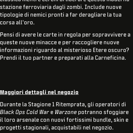
stazione ferroviaria dagli zombi. Include nuove
tipologie di nemici pronti a far deragliare la tua
corsa all'oro.
Pensi di avere le carte in regola per sopravvivere a
queste nuove minacce e per raccogliere nuove
informazioni riguardo al misterioso Etere oscuro?
Prendi il tuo partner e preparati alla Carneficina.
Maggiori dettagli nel negozio
Durante la Stagione 1 Ritemprata, gli operatori di
Black Ops Cold War
e
Warzone
potranno sfoggiare
il loro arsenale con nuovi fortissimi bundle, skin e
progetti stagionali, acquistabili nel negozio.