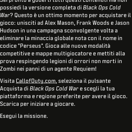
possiedi la versione completa di
Black Ops Cold
War
? Questo è un ottimo momento per acquistare il
gioco: unisciti ad Alex Mason, Frank Woods e Jason
Hudson in una campagna sconvolgente volta a
eliminare la minaccia globale nota con il nome in
codice "Perseus". Gioca alle nuove modalità
competitive e mappe multigiocatore e mettiti alla
prova respingendo legioni di orrori non morti in
Zombi nei panni di un agente Requiem!
Visita
CallofDuty.com
, seleziona il pulsante
Acquista di
Black Ops Cold War
e scegli la tua
piattaforma e regione preferite per avere il gioco.
Scarica per iniziare a giocare.
Esegui la missione.