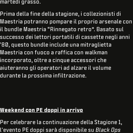
martedì grasso.
Prima della fine della stagione, i collezionisti di
Maestria potranno pompare il proprio arsenale con
il bundle Maestria “Rinnegato retro”. Basato sul
successo dei lettori portatili di cassette negli anni
'80, questo bundle include una mitraglietta
Maestria con fuoco a raffica con walkman
incorporato, oltre a cinque accessori che
aiuteranno gli operatori ad alzare il volume
durante la prossima infiltrazione.
Weekend con PE doppi in arrivo
Per celebrare la continuazione della Stagione 1,
l'evento PE doppi sarà disponibile su
Black Ops