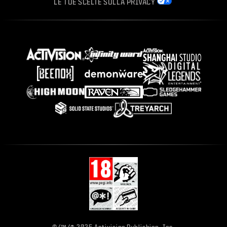
LE TUE SCELTE SULLA PRIVACY