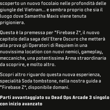
scoperto un nuovo focolaio nelle profondità delle
giungle del Vietnam... e sembra proprio che sia il
luogo dove Samantha Maxis viene tenuta
prigioniera.
Questa è la premessa per “Firebase Z”, il nuovo
capitolo della saga dell'Etere Oscuro che metterà
alla prova gli Operatori di Requiem in una
nuovissima location con nuovi nemici, gameplay,
meccaniche, una potentissima Arma straordinaria
da scoprire, e molto altro.
Scopri altro riguardo questa nuova esperienza,
specialità Soda tombstone, nella nostra guida a
“Firebase Z”, disponibile domani.
Parti avvantaggiato su Dead Ops Arcade 3 singolo
con inizio avanzato