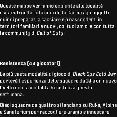
Queste mappe verranno aggiunte alle località
esistenti nella rotazioni della Caccia agli oggetti,
quindi preparati a cacciare e a nasconderti in
territori familiari e nuovi, coi tuoi amici e con tutta
la community di
Call of Duty
.
Resistenza (40 giocatori)
La più vasta modalità di gioco di
Black Ops Cold War
porterà l'esperienza delle squadre da 10 a un nuovo
livello con la modalità Resistenza questa
settimana.
Dieci squadre da quattro si lanciano su Ruka, Alpine
e Sanatorium per raccogliere uranio e innescare