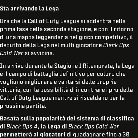
Sta arrivando la Lega
Ora che la Call of Duty League si addentra nella
prima fase della seconda stagione, e con il ritorno
di una mappa leggendaria nel gioco competitivo, il
debutto della Lega nel multi giocatore
Black Ops
Cold War
si avvicina.
In arrivo durante la Stagione 1 Ritemprata, la Lega
è il campo di battaglia definitivo per coloro che
vogliono migliorare e vantarsi delle proprie
vittorie, con la possibilità di incontrare i pro della
Call of Duty League mentre si riscaldano per la
prossima partita.
Basata sulla popolarità del sistema di classifica
di
Black Ops 4
, la Lega di
Black Ops Cold War
permetterà ai giocatori
di guadagnare fino a 30