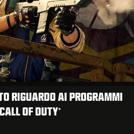
O RIGUARDO AI PROGRAMMI
 CALL OF DUTY
®