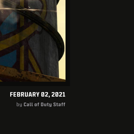
FEBRUARY 02, 2021
by
Call of Duty Staff