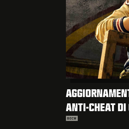
AGGIORNAMENT
ANTI-CHEAT DI
BOCW