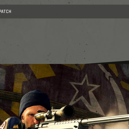
PATCH