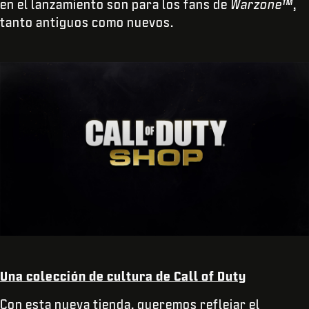
en el lanzamiento son para los fans de
Warzone™
,
tanto antiguos como nuevos.
Una colección de cultura de Call of Duty
Con esta nueva tienda, queremos reflejar el