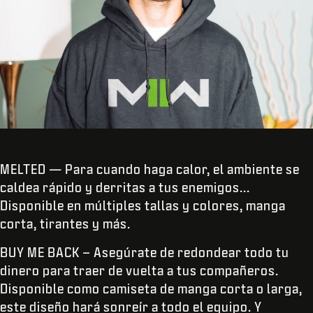
MELTED — Para cuando haga calor, el ambiente se
caldea rápido y derritas a tus enemigos...
Disponible en múltiples tallas y colores, manga
corta, tirantes y más.
BUY ME BACK – Asegúrate de redondear todo tu
dinero para traer de vuelta a tus compañeros.
Disponible como camiseta de manga corta o larga,
este diseño hará sonreír a todo el equipo. Y