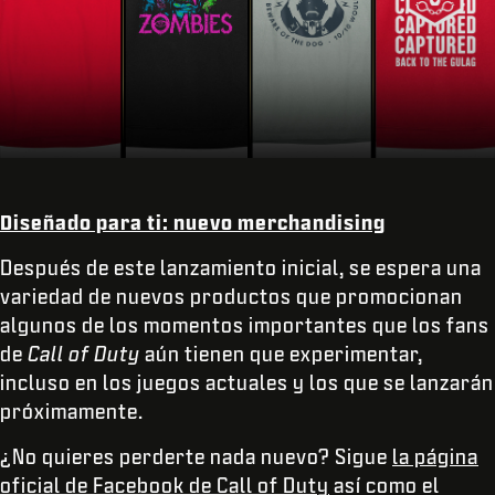
Diseñado para ti: nuevo merchandising
Después de este lanzamiento inicial, se espera una
variedad de nuevos productos que promocionan
algunos de los momentos importantes que los fans
de
Call of Duty
aún tienen que experimentar,
incluso en los juegos actuales y los que se lanzarán
próximamente.
¿No quieres perderte nada nuevo? Sigue
la página
oficial de Facebook de Call of Duty
así como el