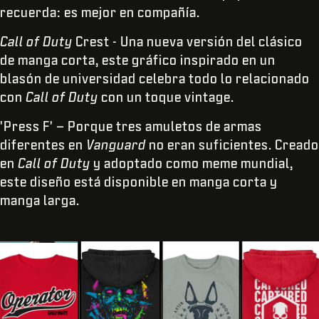
recuerda: es mejor en compañía.
Call of Duty
Crest - Una nueva versión del clásico
de manga corta, este gráfico inspirado en un
blasón de universidad celebra todo lo relacionado
con
Call of Duty
con un toque vintage.
'Press F' – Porque tres amuletos de armas
diferentes en
Vanguard
no eran suficientes. Creado
en
Call of Duty
y adoptado como meme mundial,
este diseño está disponible en manga corta y
manga larga.