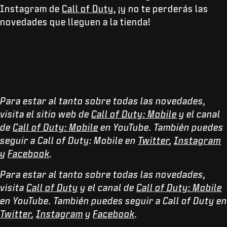
Instagram de
Call of Duty
, ¡y no te perderás las
novedades que lleguen a la tienda!
Para estar al tanto sobre todas las novedades,
visita el sitio web de
Call of Duty: Mobile
y el canal
de
Call of Duty: Mobile
en YouTube. También puedes
seguir a Call of Duty: Mobile en
Twitter
,
Instagram
y
Facebook
.
Para estar al tanto sobre todas las novedades,
visita
Call of Duty
y el canal de
Call of Duty: Mobile
en YouTube. También puedes seguir a Call of Duty en
Twitter
,
Instagram
y
Facebook
.