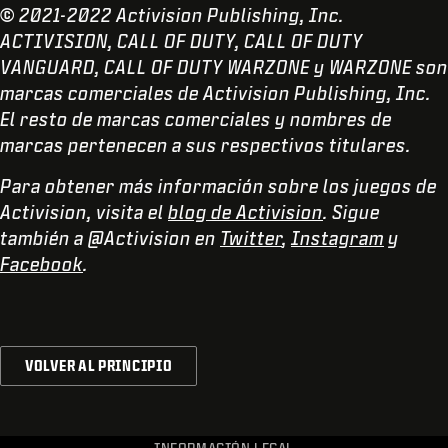
© 2021-2022 Activision Publishing, Inc.
ACTIVISION, CALL OF DUTY, CALL OF DUTY
VANGUARD, CALL OF DUTY WARZONE y WARZONE son
marcas comerciales de Activision Publishing, Inc.
El resto de marcas comerciales y nombres de
marcas pertenecen a sus respectivos titulares.
Para obtener más información sobre los juegos de
Activision, visita el
blog de Activision
. Sigue
también a @Activision en
Twitter
,
Instagram
y
Facebook
.
VOLVER AL PRINCIPIO