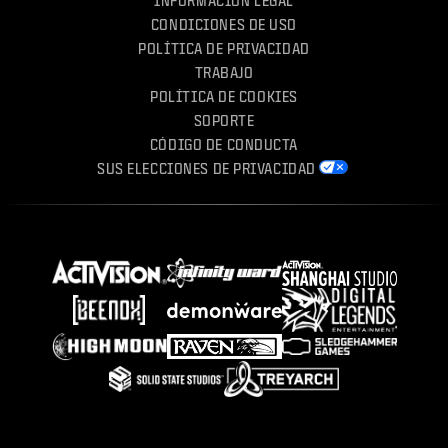
INFORMACIÓN LEGAL
CONDICIONES DE USO
POLÍTICA DE PRIVACIDAD
TRABAJO
POLÍTICA DE COOKIES
SOPORTE
CÓDIGO DE CONDUCTA
SUS ELECCIONES DE PRIVACIDAD