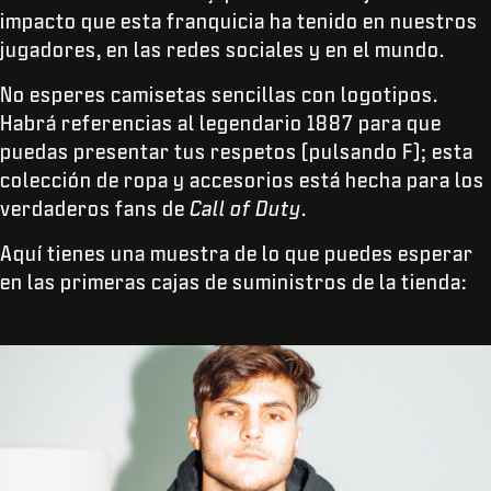
impacto que esta franquicia ha tenido en nuestros
jugadores, en las redes sociales y en el mundo.
No esperes camisetas sencillas con logotipos.
Habrá referencias al legendario 1887 para que
puedas presentar tus respetos (pulsando F); esta
colección de ropa y accesorios está hecha para los
verdaderos fans de
Call of Duty
.
Aquí tienes una muestra de lo que puedes esperar
en las primeras cajas de suministros de la tienda: