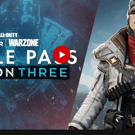
INTRODUCE TU FECHA DE NACIMIENTO
Play
ENVIAR