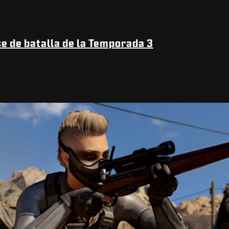
se de batalla de la Temporada 3