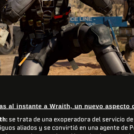
as al instante a Wraith, un nuevo aspecto
th:
se trata de una exoperadora del servicio de
tiguos aliados y se convirtió en una agente de 