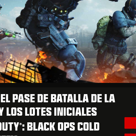
L PASE DE BATALLA DE LA
 LOS LOTES INICIALES
DUTY
: BLACK OPS COLD
®