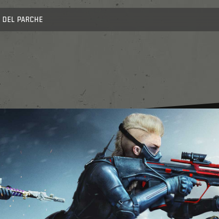
 DEL PARCHE