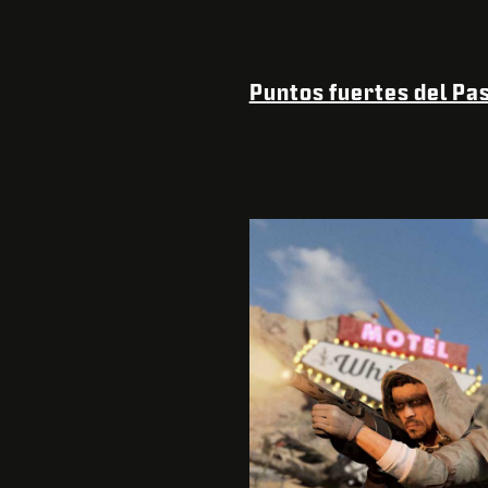
Puntos fuertes del Pa