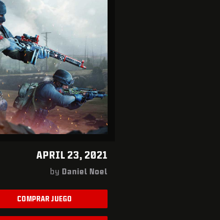
APRIL 23, 2021
by
Daniel Noel
COMPRAR JUEGO