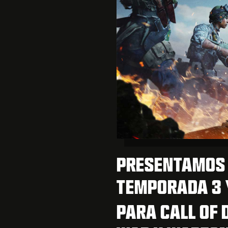
PRESENTAMOS E
TEMPORADA 3 Y
PARA CALL OF 