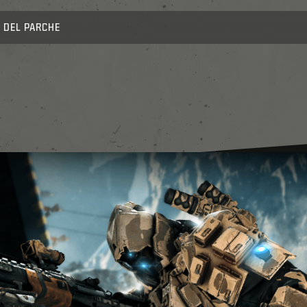
 DEL PARCHE