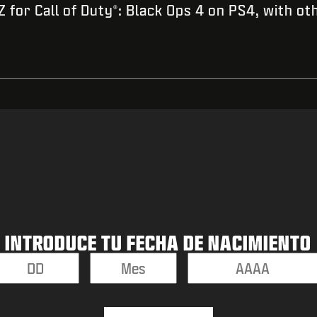
 for Call of Duty
: Black Ops 4 on PS4, with ot
®
INTRODUCE TU FECHA DE NACIMIENTO