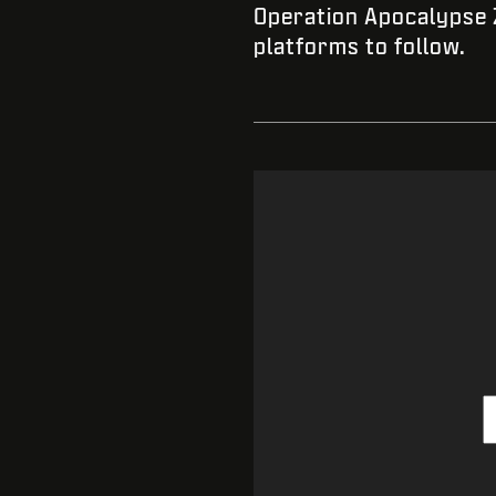
Operation Apocalypse Z
platforms to follow.