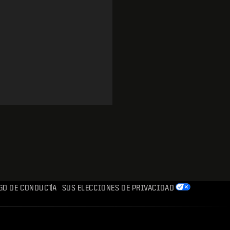
:00
/
0:00
GO DE CONDUCTA
SUS ELECCIONES DE PRIVACIDAD