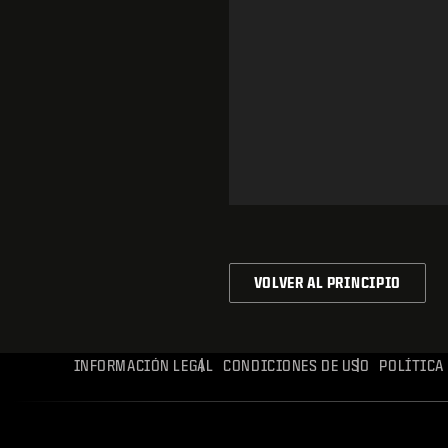
VOLVER AL PRINCIPIO
INFORMACIÓN LEGAL
CONDICIONES DE USO
POLÍTICA