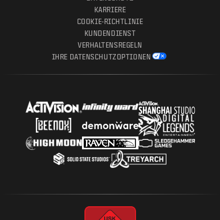
KARRIERE
COOKIE-RICHTLINIE
KUNDENDIENST
VERHALTENSREGELN
IHRE DATENSCHUTZOPTIONEN