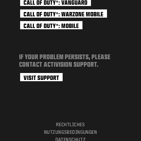
CALL OF DUTY
: VANGUARD
®
CALL OF DUTY
: WARZONE MOBILE
®
CALL OF DUTY
: MOBILE
®
IF YOUR PROBLEM PERSISTS, PLEASE
CONTACT ACTIVISION SUPPORT.
VISIT SUPPORT
RECHTLICHES
NUTZUNGSBEDINGUNGEN
DATENSCHUTZ