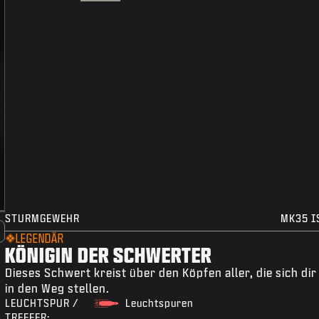
STURMGEWEHR
MK35 I
LEGENDÄR
KÖNIGIN DER SCHWERTER
Dieses Schwert kreist über den Köpfen aller, die sich dir
in den Weg stellen.
LEUCHTSPUR /
Leuchtspuren
TREFFER: