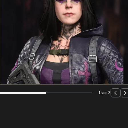
1 von 2