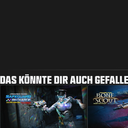
DAS KÖNNTE DIR AUCH GEFALLE