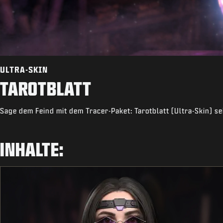
ULTRA-SKIN
TAROTBLATT
Sage dem Feind mit dem Tracer-Paket: Tarotblatt (Ultra-Skin) se
INHALTE: