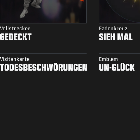
Vollstrecker
Fadenkreuz
GEDECKT
SIEH MAL
Visitenkarte
Emblem
TODESBESCHWÖRUNGEN
UN-GLÜCK