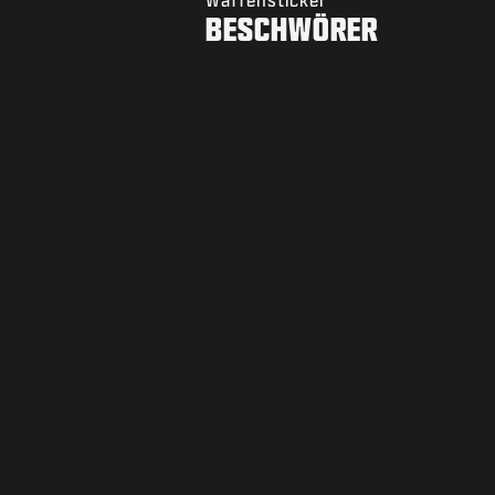
BESCHWÖRER