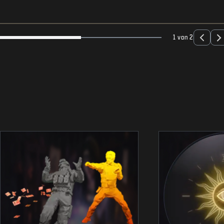
1 von 2