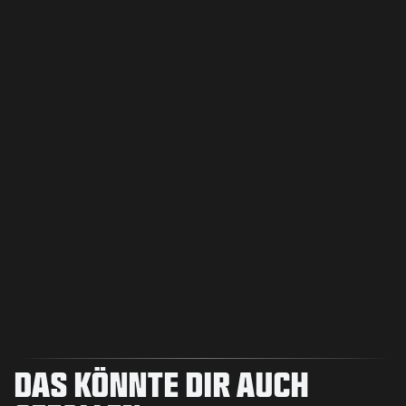
DAS KÖNNTE DIR AUCH