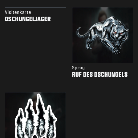
Visitenkarte
DSCHUNGELJÄGER
Spray
RUF DES DSCHUNGELS