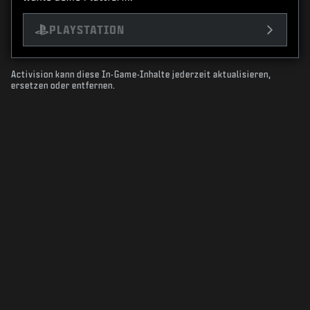
PLAYSTATION
Activision kann diese In-Game-Inhalte jederzeit aktualisieren,
ersetzen oder entfernen.