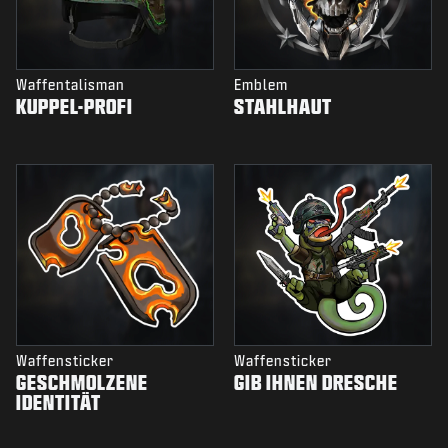
Waffentalisman
Emblem
KUPPEL-PROFI
STAHLHAUT
Waffensticker
Waffensticker
GESCHMOLZENE
GIB IHNEN DRESCHE
IDENTITÄT