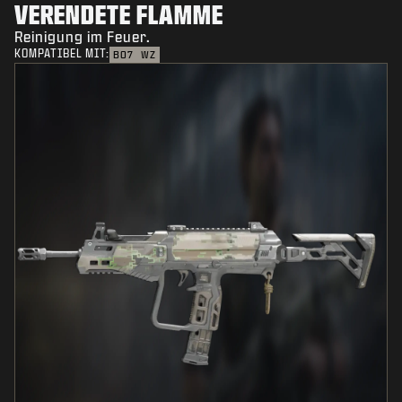
VERENDETE FLAMME
Reinigung im Feuer.
KOMPATIBEL MIT:
BO7
WZ