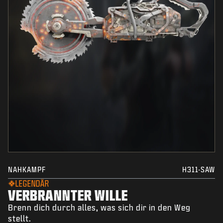
NAHKAMPF
H311-SAW
LEGENDÄR
VERBRANNTER WILLE
Brenn dich durch alles, was sich dir in den Weg
stellt.