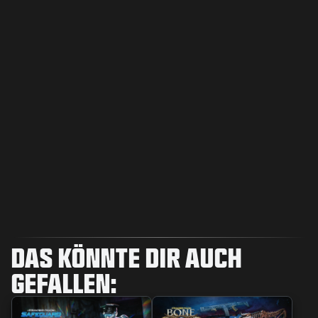
DAS KÖNNTE DIR AUCH
GEFALLEN: