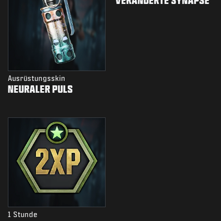
VERÄNDERTE SYNAPSE
Ausrüstungsskin
NEURALER PULS
1 Stunde