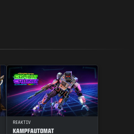
REAKTIV
KAMPFAUTOMAT