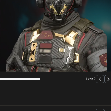
1 von 2