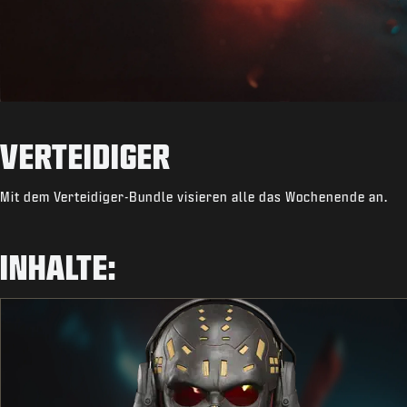
VERTEIDIGER
Mit dem Verteidiger-Bundle visieren alle das Wochenende an.
INHALTE: