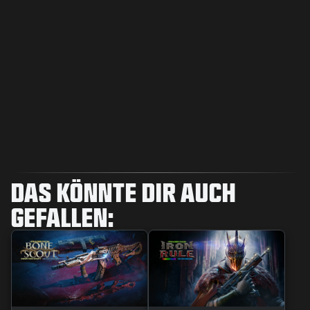
DAS KÖNNTE DIR AUCH
GEFALLEN: