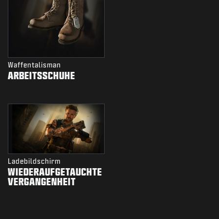
Waffentalisman
ARBEITSSCHUHE
Ladebildschirm
WIEDERAUFGETAUCHTE
VERGANGENHEIT