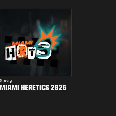
Spray
MIAMI HERETICS 2026