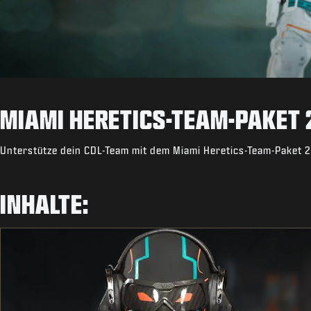
MIAMI HERETICS-TEAM-PAKET
Unterstütze dein CDL-Team mit dem Miami Heretics-Team-Paket 
INHALTE: