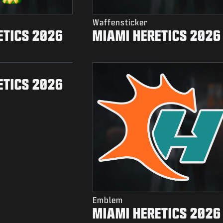
Waffensticker
ETICS 2026
MIAMI HERETICS 2026
ETICS 2026
Emblem
MIAMI HERETICS 2026