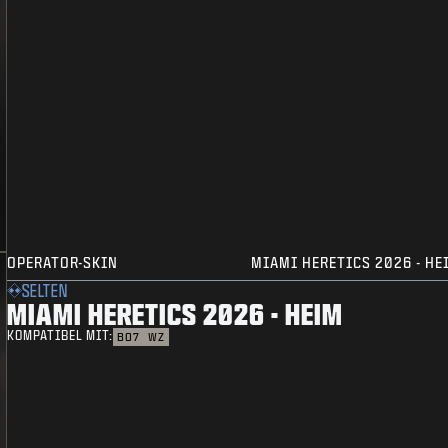
OPERATOR-SKIN
MIAMI HERETICS 2026 - HE
SELTEN
MIAMI HERETICS 2026 - HEIM
KOMPATIBEL MIT:
BO7
WZ