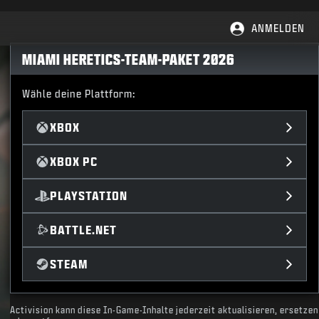
ANMELDEN
MIAMI HERETICS-TEAM-PAKET 2026
Wähle deine Plattform:
XBOX
XBOX PC
PLAYSTATION
BATTLE.NET
STEAM
Activision kann diese In-Game-Inhalte jederzeit aktualisieren, ersetzen