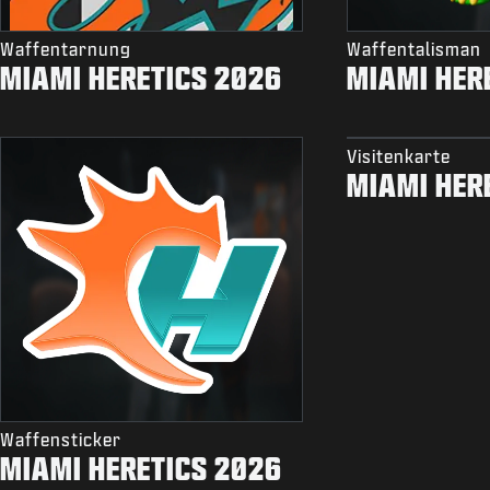
Waffentarnung
Waffentalisman
MIAMI HERETICS 2026
MIAMI HER
Visitenkarte
MIAMI HER
Waffensticker
MIAMI HERETICS 2026