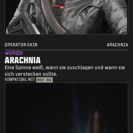
OPERATOR-SKIN
ARACHNIA
EPISCH
ARACHNIA
Eine Spinne weiß, wann sie zuschlagen und wann sie
sich verstecken sollte.
KOMPATIBEL MIT:
BO7
WZ