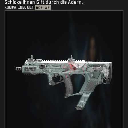
Schicke ihnen Gift durch die Adern.
KOMPATIBEL MIT:
BO7
WZ