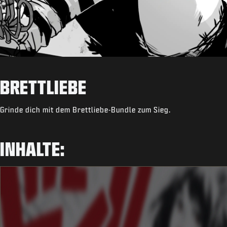
BRETTLIEBE
Grinde dich mit dem Brettliebe-Bundle zum Sieg.
INHALTE: