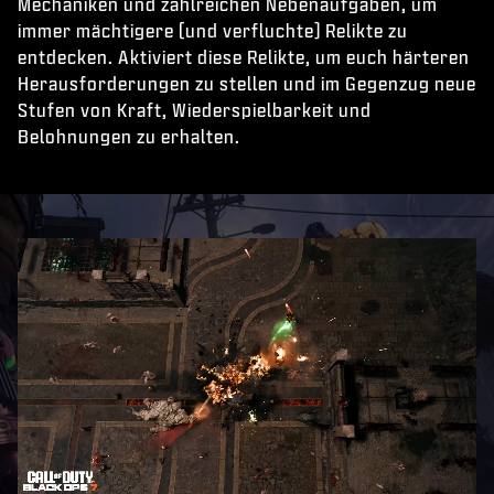
Mechaniken und zahlreichen Nebenaufgaben, um
immer mächtigere (und verfluchte) Relikte zu
entdecken. Aktiviert diese Relikte, um euch härteren
Herausforderungen zu stellen und im Gegenzug neue
Stufen von Kraft, Wiederspielbarkeit und
Belohnungen zu erhalten.