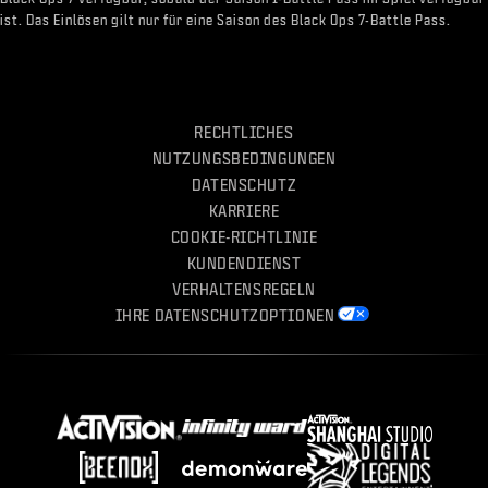
ist. Das Einlösen gilt nur für eine Saison des Black Ops 7-Battle Pass.
RECHTLICHES
NUTZUNGSBEDINGUNGEN
DATENSCHUTZ
KARRIERE
COOKIE-RICHTLINIE
KUNDENDIENST
VERHALTENSREGELN
IHRE DATENSCHUTZOPTIONEN