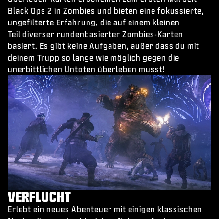
Black Ops 2 in Zombies und bieten eine fokussierte,
ungefilterte Erfahrung, die auf einem kleinen
Teil diverser rundenbasierter Zombies-Karten
basiert. Es gibt keine Aufgaben, außer dass du mit
deinem Trupp so lange wie möglich gegen die
unerbittlichen Untoten überleben musst!
VERFLUCHT
Erlebt ein neues Abenteuer mit einigen klassischen