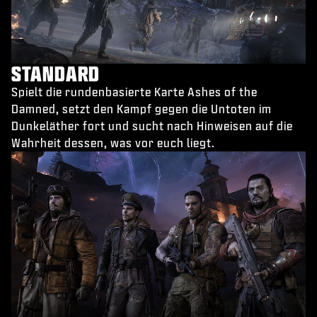
STANDARD
Spielt die rundenbasierte Karte Ashes of the
Damned, setzt den Kampf gegen die Untoten im
Dunkeläther fort und sucht nach Hinweisen auf die
Wahrheit dessen, was vor euch liegt.