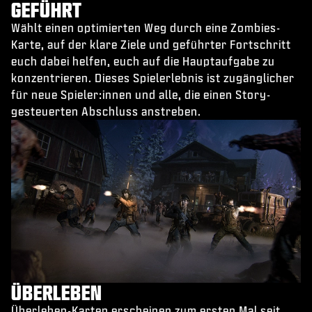
GEFÜHRT
Wählt einen optimierten Weg durch eine Zombies-
Karte, auf der klare Ziele und geführter Fortschritt
euch dabei helfen, euch auf die Hauptaufgabe zu
konzentrieren. Dieses Spielerlebnis ist zugänglicher
für neue Spieler:innen und alle, die einen Story-
gesteuerten Abschluss anstreben.
ÜBERLEBEN
Überleben-Karten erscheinen zum ersten Mal seit