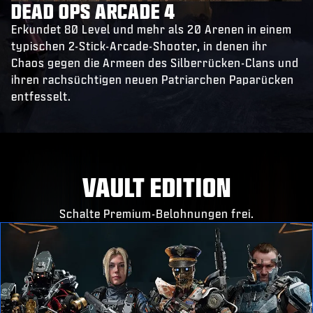
DEAD OPS ARCADE 4
Erkundet 80 Level und mehr als 20 Arenen in einem
typischen 2-Stick-Arcade-Shooter, in denen ihr
Chaos gegen die Armeen des Silberrücken-Clans und
ihren rachsüchtigen neuen Patriarchen Paparücken
entfesselt.
VAULT EDITION
Schalte Premium-Belohnungen frei.