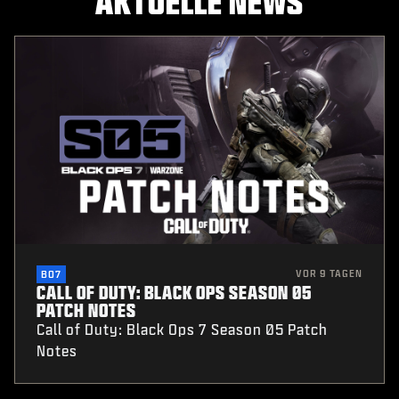
AKTUELLE NEWS
VOR 9 TAGEN
BO7
CALL OF DUTY: BLACK OPS SEASON 05
PATCH NOTES
Call of Duty: Black Ops 7 Season 05 Patch
Notes