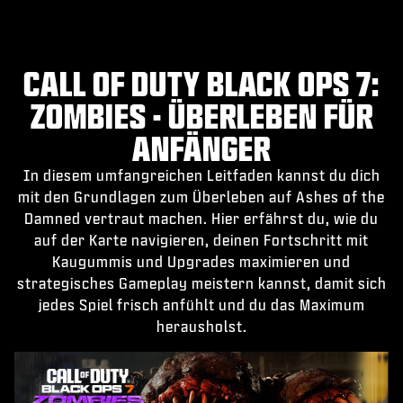
CALL OF DUTY BLACK OPS 7:
ZOMBIES - ÜBERLEBEN FÜR
ANFÄNGER
In diesem umfangreichen Leitfaden kannst du dich
mit den Grundlagen zum Überleben auf Ashes of the
Damned vertraut machen. Hier erfährst du, wie du
auf der Karte navigieren, deinen Fortschritt mit
Kaugummis und Upgrades maximieren und
strategisches Gameplay meistern kannst, damit sich
jedes Spiel frisch anfühlt und du das Maximum
herausholst.