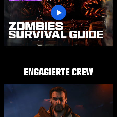
Play
ENGAGIERTE CREW