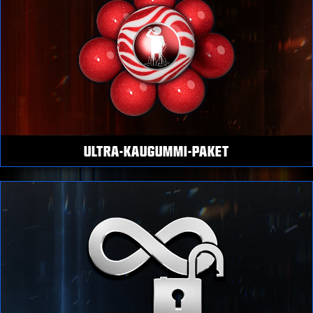
ULTRA-KAUGUMMI-PAKET