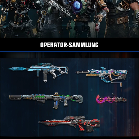
OPERATOR-SAMMLUNG