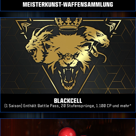
MEISTERKUNST-WAFFENSAMMLUNG
BLACKCELL
(1 Saison) Enthält Battle Pass, 20 Stufensprünge, 1.100 CP und mehr*