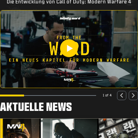
Die Entwicklung von Call of Duty: Modern Warfare 4
1 of 4
AKTUELLE NEWS