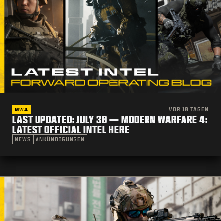
VOR 10 TAGEN
MW4
LAST UPDATED: JULY 30 — MODERN WARFARE 4:
LATEST OFFICIAL INTEL HERE
NEWS
ANKÜNDIGUNGEN