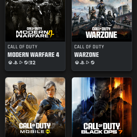
CALL OF DUTY
CALL OF DUTY
MODERN WARFARE 4
WARZONE