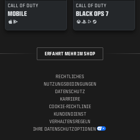
CALL OF DUTY
CALL OF DUTY
MOBILE
BLACK OPS 7
ERFAHRT MEHR IM SHOP
RECHTLICHES
NUTZUNGSBEDINGUNGEN
DATENSCHUTZ
KARRIERE
COOKIE-RICHTLINIE
KUNDENDIENST
VERHALTENSREGELN
IHRE DATENSCHUTZOPTIONEN