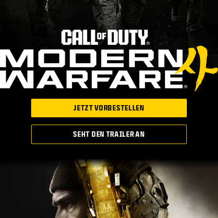
JETZT VORBESTELLEN
SEHT DEN TRAILER AN