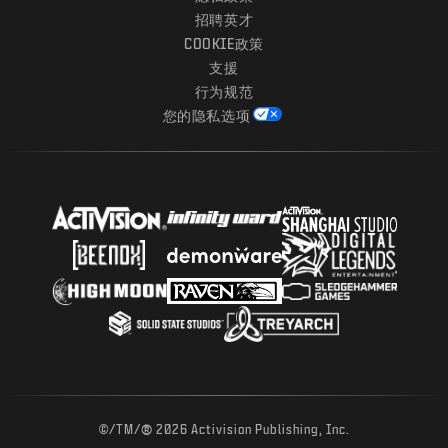
招聘英才
COOKIE政策
支援
行为规范
您的隐私选项
®
©/TM/
2026 Activision Publishing, Inc.