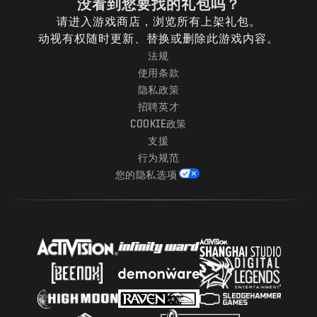
没看到您要找的礼包吗？
请进入游戏商店，浏览所有上架礼包。
动视有权随时更新、替换或删除此游戏内容。
法规
使用条款
隐私政策
招聘英才
COOKIE政策
支援
行为规范
您的隐私选项