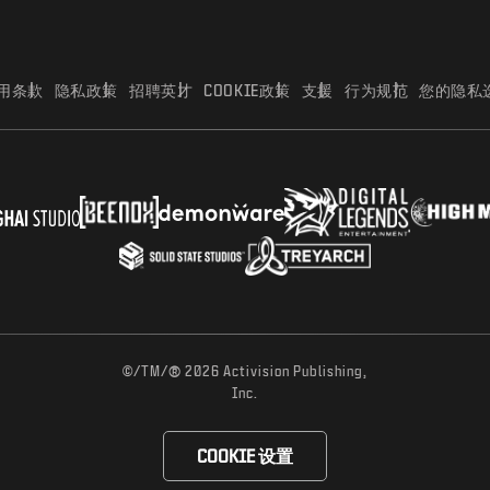
用条款
隐私政策
招聘英才
COOKIE政策
支援
行为规范
您的隐私
®
©/TM/
2026 Activision Publishing,
Inc.
COOKIE 设置