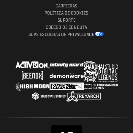
CARREIRAS
POLÍTICA DE COOKIES
SUPORTE
CÓDIGO DE CONDUTA
SUAS ESCOLHAS DE PRIVACIDADE