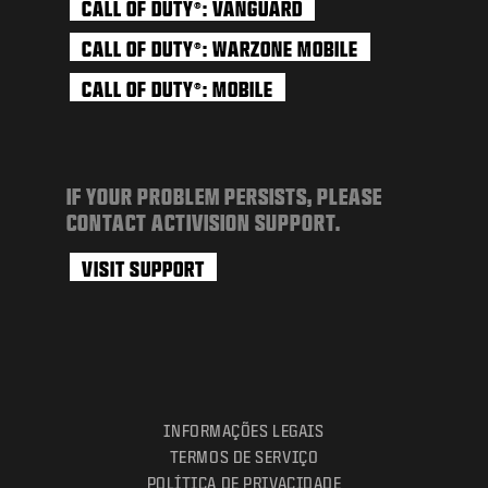
CALL OF DUTY
: VANGUARD
®
CALL OF DUTY
: WARZONE MOBILE
®
CALL OF DUTY
: MOBILE
®
IF YOUR PROBLEM PERSISTS, PLEASE
CONTACT ACTIVISION SUPPORT.
VISIT SUPPORT
INFORMAÇÕES LEGAIS
TERMOS DE SERVIÇO
POLÍTICA DE PRIVACIDADE