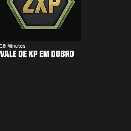
30 Minutos
VALE DE XP EM DOBRO