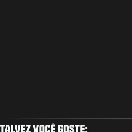
TALVEZ VOCÊ GOSTE: