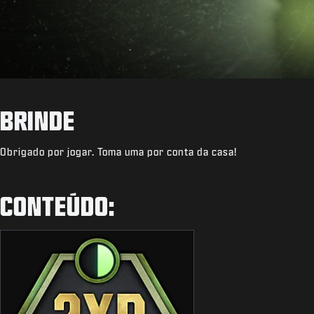
BRINDE
Obrigado por jogar. Toma uma por conta da casa!
CONTEÚDO: