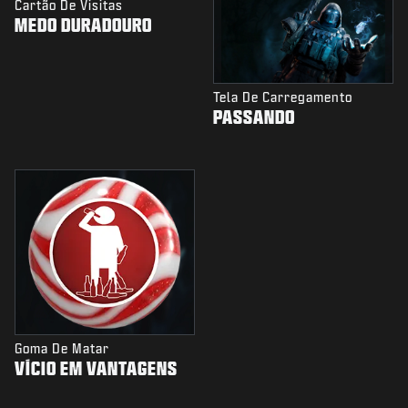
Cartão De Visitas
MEDO DURADOURO
Tela De Carregamento
PASSANDO
Goma De Matar
VÍCIO EM VANTAGENS