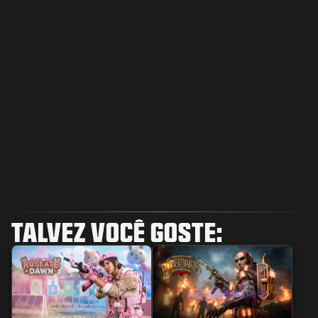
TALVEZ VOCÊ GOSTE: