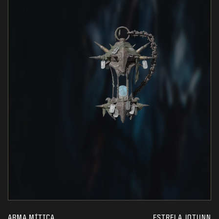
ARMA MÍTICA
ESTRELA JOTUNN