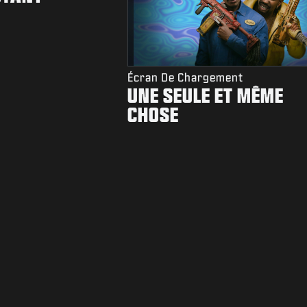
Écran De Chargement
UNE SEULE ET MÊME
CHOSE