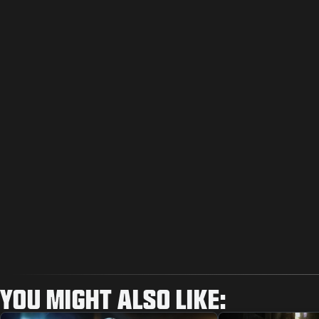
YOU MIGHT ALSO LIKE: