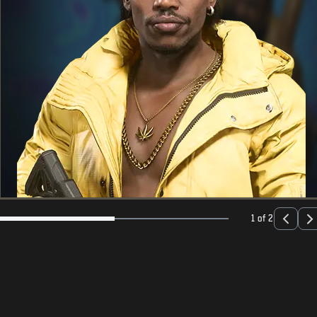
1 of 2