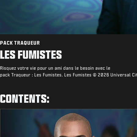
PACK TRAQUEUR
LES FUMISTES
Risquez votre vie pour un ami dans le besoin avec le
pack Traqueur : Les Fumistes. Les Fumistes © 2026 Universal Cit
CONTENTS: