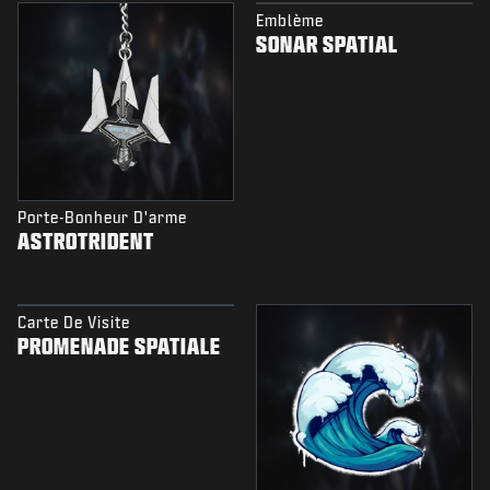
Emblème
SONAR SPATIAL
Porte-Bonheur D'arme
ASTROTRIDENT
Carte De Visite
PROMENADE SPATIALE