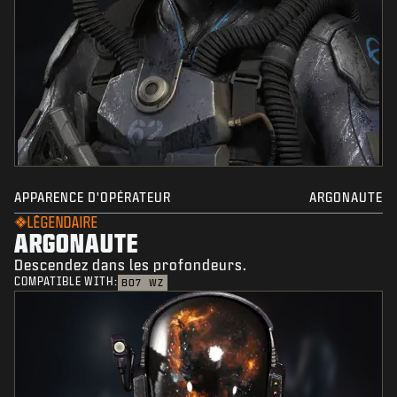
APPARENCE D'OPÉRATEUR
ARGONAUTE
LÉGENDAIRE
ARGONAUTE
Descendez dans les profondeurs.
COMPATIBLE WITH:
BO7
WZ