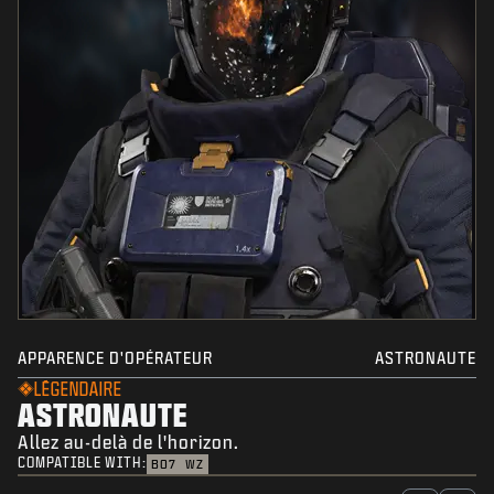
APPARENCE D'OPÉRATEUR
ASTRONAUTE
LÉGENDAIRE
ASTRONAUTE
Allez au-delà de l'horizon.
COMPATIBLE WITH:
BO7
WZ