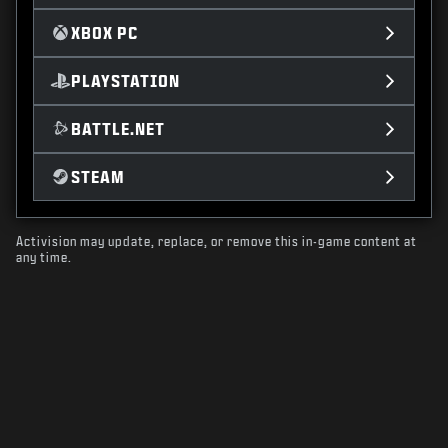
XBOX PC
PLAYSTATION
BATTLE.NET
STEAM
Activision may update, replace, or remove this in-game content at
any time.