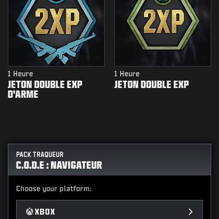
1 Heure
1 Heure
JETON DOUBLE EXP
JETON DOUBLE EXP
D'ARME
PACK TRAQUEUR
C.O.D.E : NAVIGATEUR
Choose your platform:
XBOX