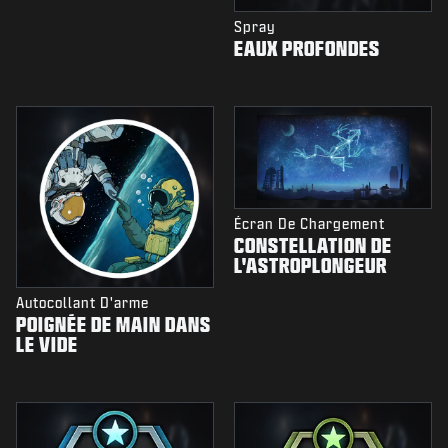
Spray
EAUX PROFONDES
Écran De Chargement
CONSTELLATION DE
L'ASTROPLONGEUR
Autocollant D'arme
POIGNÉE DE MAIN DANS
LE VIDE