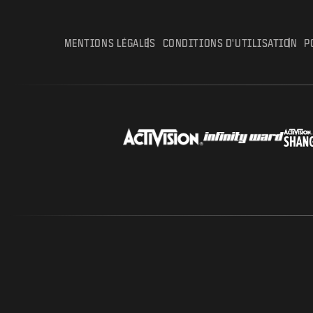
MENTIONS LÉGALES
CONDITIONS D'UTILISATION
P