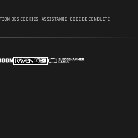
ATION DES COOKIES
ASSISTANCE
CODE DE CONDUITE