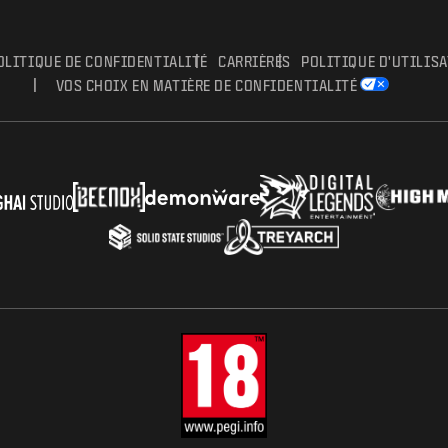
OLITIQUE DE CONFIDENTIALITÉ
CARRIÈRES
POLITIQUE D'UTILIS
VOS CHOIX EN MATIÈRE DE CONFIDENTIALITÉ