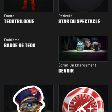
Emote
Réticule
TEDDTRILOQUE
STAR DU SPECTACLE
Emblème
BADGE DE TEDD
Écran De Chargement
DEVOIR