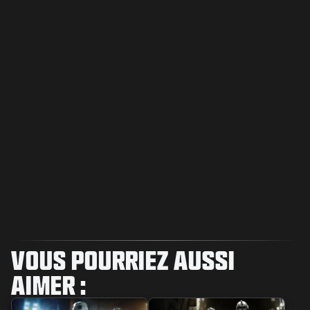
VOUS POURRIEZ AUSSI
AIMER :