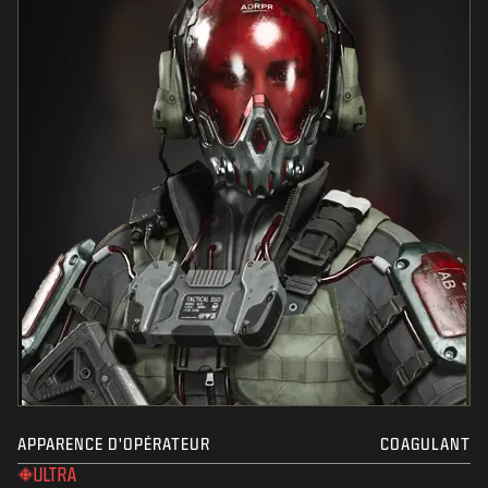
APPARENCE D'OPÉRATEUR
COAGULANT
ULTRA