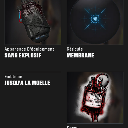
Apparence D'équipement
Réticule
SANG EXPLOSIF
MEMBRANE
Emblème
JUSQU'À LA MOELLE
Spray