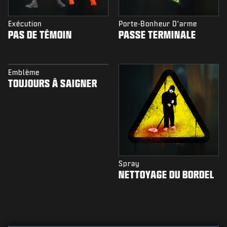
Exécution
Porte-Bonheur D'arme
PAS DE TÉMOIN
PASSE TERMINALE
Emblème
TOUJOURS À SAIGNER
Spray
NETTOYAGE DU BORDEL