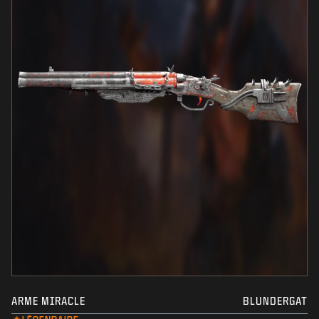
ARME MIRACLE
BLUNDERGAT