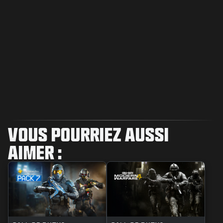
VOUS POURRIEZ AUSSI
AIMER :