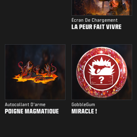
Écran De Chargement
LA PEUR FAIT VIVRE
Autocollant D'arme
GobbleGum
POIGNE MAGMATIQUE
MIRACLE !