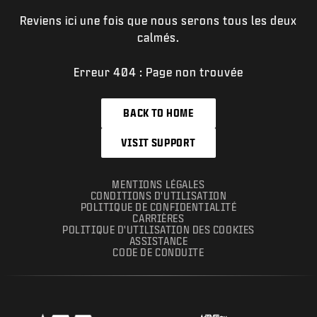
Reviens ici une fois que nous serons tous les deux
calmés.
Erreur 404 : Page non trouvée
BACK TO HOME
VISIT SUPPORT
MENTIONS LÉGALES
CONDITIONS D'UTILISATION
POLITIQUE DE CONFIDENTIALITÉ
CARRIÈRES
POLITIQUE D'UTILISATION DES COOKIES
ASSISTANCE
CODE DE CONDUITE